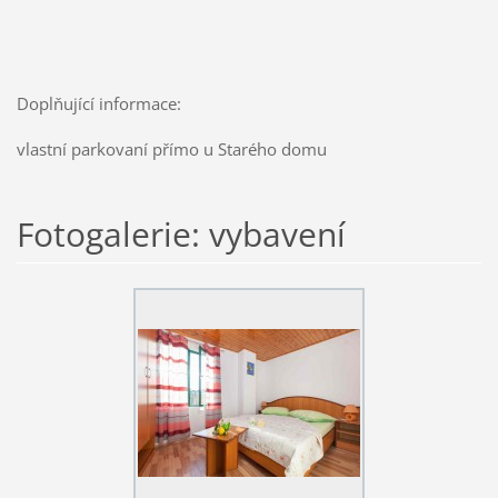
Doplňující informace:
vlastní parkovaní přímo u Starého domu
Fotogalerie: vybavení