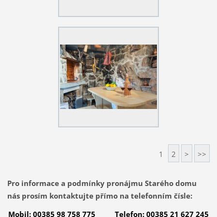
1
2
>
>>
Pro informace a podmínky pronájmu Starého domu
nás prosím kontaktujte přímo na telefonním čísle:
Mobil: 00385 98 758 775 Telefon: 00385 21 627 245