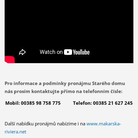
Pro informace a podmínky pronájmu Starého domu
nás prosím kontaktujte přímo na telefonním čísle:
Mobil: 00385 98 758 775 Telefon: 00385 21 627 245
Další nabídku pronájmů nabízíme i na
www.makarska-
riviera.net