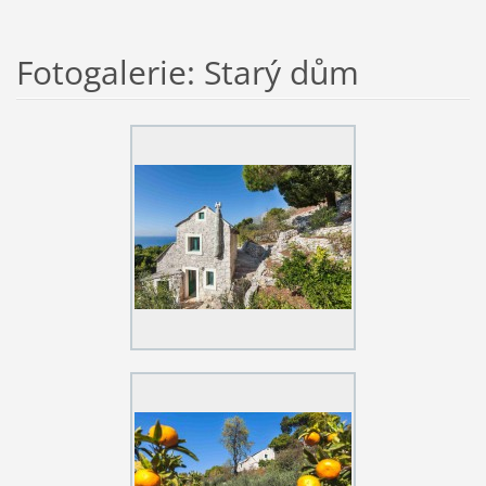
Fotogalerie: Starý dům