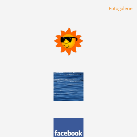
Fotogalerie